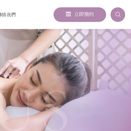
立即預約
聯絡我們
US