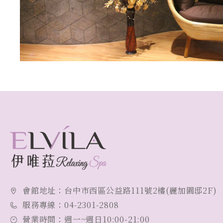
會館地址：
台中市西區公益路111號2樓(麗加園邸2F)
服務專線：
04-2301-2808
營業時間：
週一~週日10:00-21:00