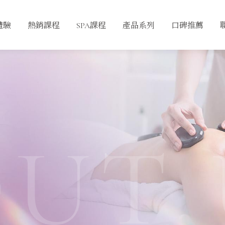
體驗
熱銷課程
SPA課程
產品系列
口碑推薦
UT 