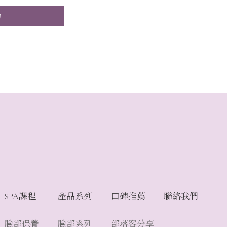
約
SPA課程
產品系列
口碑推薦
聯絡我們
臉部保養
臉部系列
部落客分享