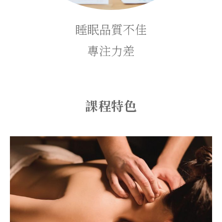
睡眠品質不佳
專注力差
課程特色