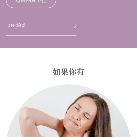
睡眠品質不佳
LINE洽詢
如果你有