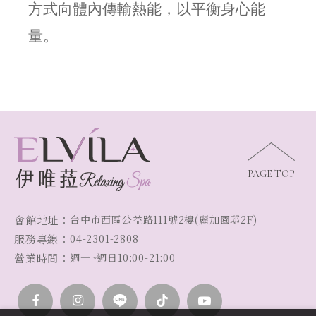
方式向體內傳輸熱能，以平衡身心能
量。
PAGE TOP
會館地址：
台中市西區公益路111號2樓(麗加園邸2F)
服務專線：
04-2301-2808
營業時間：
週一~週日10:00-21:00