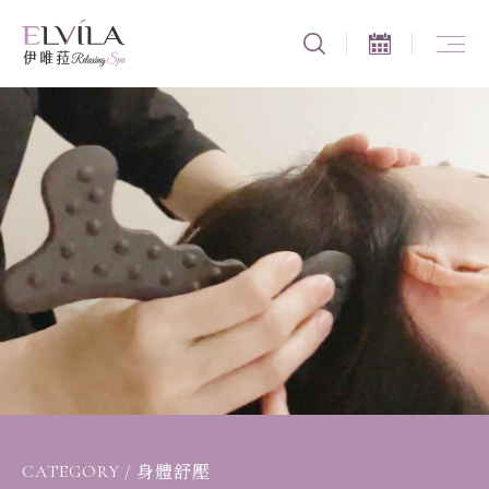
CATEGORY
/
身體舒壓