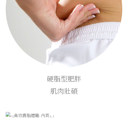
硬脂型肥胖
肌肉壯碩