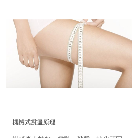
機械式震盪原理